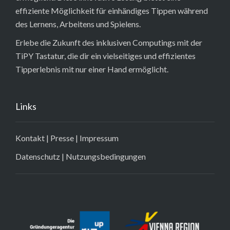
effiziente Möglichkeit für einhändiges Tippen während
des Lernens, Arbeitens und Spielens.
Erlebe die Zukunft des inklusiven Computings mit der
TiPY Tastatur, die dir ein vielseitiges und effizientes
Tipperlebnis mit nur einer Hand ermöglicht.
Links
Kontakt
|
Presse
|
Impressum
Datenschutz
|
Nutzungsbedingungen