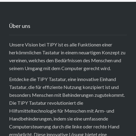
Über uns
Unsere Vision bei TiPY ist es alle Funktionen einer
herkömmlichen Tastatur in einem neuartigen Konzept zu
vereinen, welches den Bedürfnissen des Menschen und
seinem Umgang mit dem Computer gerecht wird.
Entdecke die TiPY Tastatur, eine innovative Einhand
Tastatur, die für effiziente Nutzung konzipiert ist und
besonders Menschen mit Behinderungen zugutekommt.
Die TiPY Tastatur revolutioniert die
Hilfsmitteltechnologie für Menschen mit Arm- und
Handbehinderungen, indem sie eine umfassende
Computersteuerung durch die linke oder rechte Hand
ermöglicht. Diese innovative Lösung bietet eine