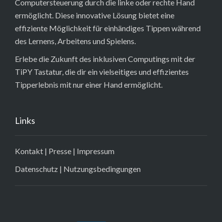
Computersteuerung durch die linke oder rechte Hand
ermöglicht. Diese innovative Lösung bietet eine
effiziente Möglichkeit für einhändiges Tippen während
des Lernens, Arbeitens und Spielens.
Erlebe die Zukunft des inklusiven Computings mit der
TiPY Tastatur, die dir ein vielseitiges und effizientes
Tipperlebnis mit nur einer Hand ermöglicht.
Links
Kontakt
|
Presse
|
Impressum
Datenschutz
|
Nutzungsbedingungen