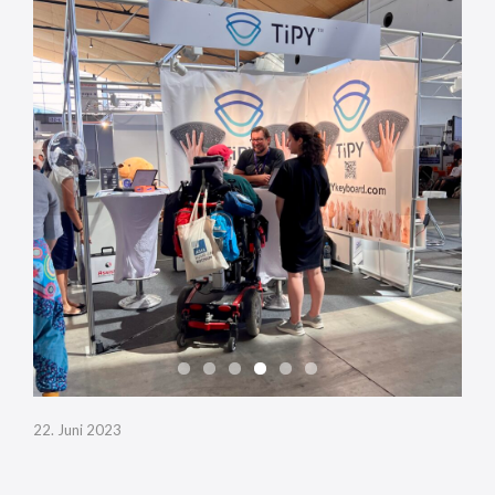
22. Juni 2023