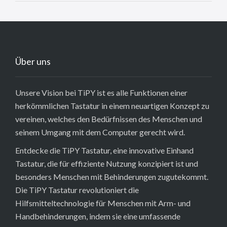
Über uns
Unsere Vision bei TiPY ist es alle Funktionen einer
herkömmlichen Tastatur in einem neuartigen Konzept zu
vereinen, welches den Bedürfnissen des Menschen und
seinem Umgang mit dem Computer gerecht wird.
Entdecke die TiPY Tastatur, eine innovative Einhand
Tastatur, die für effiziente Nutzung konzipiert ist und
besonders Menschen mit Behinderungen zugutekommt.
Die TiPY Tastatur revolutioniert die
Hilfsmitteltechnologie für Menschen mit Arm- und
Handbehinderungen, indem sie eine umfassende