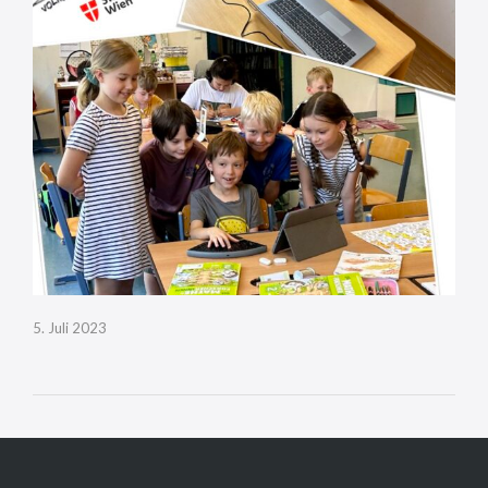
5. Juli 2023