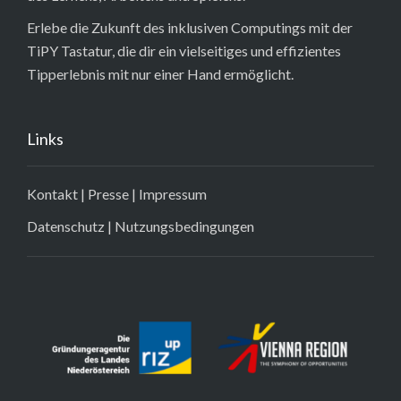
Erlebe die Zukunft des inklusiven Computings mit der
TiPY Tastatur, die dir ein vielseitiges und effizientes
Tipperlebnis mit nur einer Hand ermöglicht.
Links
Kontakt
|
Presse
|
Impressum
Datenschutz
|
Nutzungsbedingungen