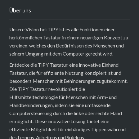
Über uns
Unsere Vision bei TiPY ist es alle Funktionen einer
herkömmlichen Tastatur in einem neuartigen Konzept zu
vereinen, welches den Bedürfnissen des Menschen und
seinem Umgang mit dem Computer gerecht wird.
Entdecke die TiPY Tastatur, eine innovative Einhand
Tastatur, die für effiziente Nutzung konzipiert ist und
besonders Menschen mit Behinderungen zugutekommt.
Die TiPY Tastatur revolutioniert die
Hilfsmitteltechnologie für Menschen mit Arm- und
Handbehinderungen, indem sie eine umfassende
Computersteuerung durch die linke oder rechte Hand
ermöglicht. Diese innovative Lösung bietet eine
effiziente Möglichkeit für einhändiges Tippen während
des Lernens, Arbeitens und Spielens.