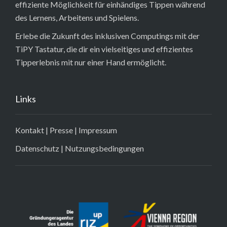
effiziente Möglichkeit für einhändiges Tippen während
des Lernens, Arbeitens und Spielens.
Erlebe die Zukunft des inklusiven Computings mit der
TiPY Tastatur, die dir ein vielseitiges und effizientes
Tipperlebnis mit nur einer Hand ermöglicht.
Links
Kontakt
|
Presse
|
Impressum
Datenschutz
|
Nutzungsbedingungen