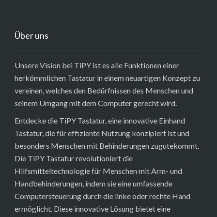
Über uns
Unsere Vision bei TiPY ist es alle Funktionen einer
herkömmlichen Tastatur in einem neuartigen Konzept zu
vereinen, welches den Bedürfnissen des Menschen und
seinem Umgang mit dem Computer gerecht wird.
Entdecke die TiPY Tastatur, eine innovative Einhand
Tastatur, die für effiziente Nutzung konzipiert ist und
besonders Menschen mit Behinderungen zugutekommt.
Die TiPY Tastatur revolutioniert die
Hilfsmitteltechnologie für Menschen mit Arm- und
Handbehinderungen, indem sie eine umfassende
Computersteuerung durch die linke oder rechte Hand
ermöglicht. Diese innovative Lösung bietet eine