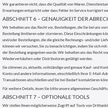
Wir garantieren nicht, dass die Qualität von Waren, Dienstleist
Erwartungen entspricht oder dass Fehler im Service korrigiert w
ABSCHNITT 6 – GENAUIGKEIT DER ABR
Wir behalten uns das Recht vor, Bestellungen, die Sie bei uns 
Bestellung limitieren oder stornieren. Diese Einschränkungen k
und/oder Bestellungen, die die gleiche Rechnungs- und/oder Liefe
können wir versuchen, Sie zu benachrichtigen, indem Sie sich m
der Bestellung angegeben wurde. Wir behalten uns das Recht vor
Wiederverkäufern oder Distributoren getätigt werden.
Sie stimmen zu, aktuelle, vollständige und genaue Kauf- und Kont
Konto und andere Informationen, einschließlich Ihrer E-Mail-Ad
Transaktionen abschließen und Sie bei Bedarf kontaktieren kön
Für weitere Details, lesen Sie bitte unsere allgemeinen Geschäf
ABSCHNITT 7 – OPTIONALE TOOLS
Wir stellen Ihnen möglicherweise Zugriff auf Tools von Drittanb