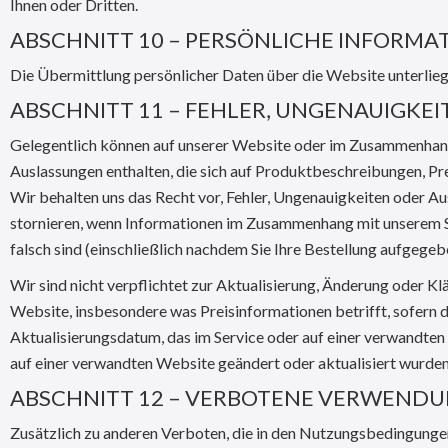
Ihnen oder Dritten.
ABSCHNITT 10 – PERSÖNLICHE INFORMA
Die Übermittlung persönlicher Daten über die Website unterliegt
ABSCHNITT 11 – FEHLER, UNGENAUIGK
Gelegentlich können auf unserer Website oder im Zusammenhang 
Auslassungen enthalten, die sich auf Produktbeschreibungen, P
Wir behalten uns das Recht vor, Fehler, Ungenauigkeiten oder Au
stornieren, wenn Informationen im Zusammenhang mit unserem S
falsch sind (einschließlich nachdem Sie Ihre Bestellung aufgegeb
Wir sind nicht verpflichtet zur Aktualisierung, Änderung oder 
Website, insbesondere was Preisinformationen betrifft, sofern d
Aktualisierungsdatum, das im Service oder auf einer verwandten 
auf einer verwandten Website geändert oder aktualisiert wurden
ABSCHNITT 12 – VERBOTENE VERWEND
Zusätzlich zu anderen Verboten, die in den Nutzungsbedingungen f