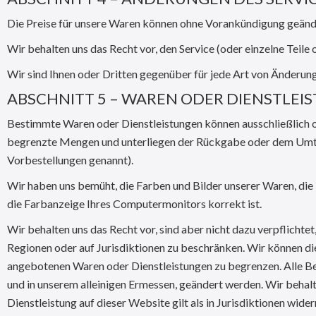
Die Preise für unsere Waren können ohne Vorankündigung geänd
Wir behalten uns das Recht vor, den Service (oder einzelne Teile
Wir sind Ihnen oder Dritten gegenüber für jede Art von Änderung
ABSCHNITT 5 – WAREN ODER DIENSTLEI
Bestimmte Waren oder Dienstleistungen können ausschließlich o
begrenzte Mengen und unterliegen der Rückgabe oder dem Umt
Vorbestellungen genannt).
Wir haben uns bemüht, die Farben und Bilder unserer Waren, die 
die Farbanzeige Ihres Computermonitors korrekt ist.
Wir behalten uns das Recht vor, sind aber nicht dazu verpflicht
Regionen oder auf Jurisdiktionen zu beschränken. Wir können dies
angebotenen Waren oder Dienstleistungen zu begrenzen. Alle B
und in unserem alleinigen Ermessen, geändert werden. Wir behalt
Dienstleistung auf dieser Website gilt als in Jurisdiktionen wider